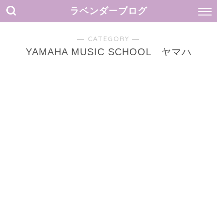
ラベンダーブログ
― CATEGORY ―
YAMAHA MUSIC SCHOOL ヤマハ