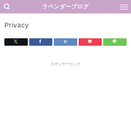
ラベンダーブログ
Privacy
スポンサーリンク