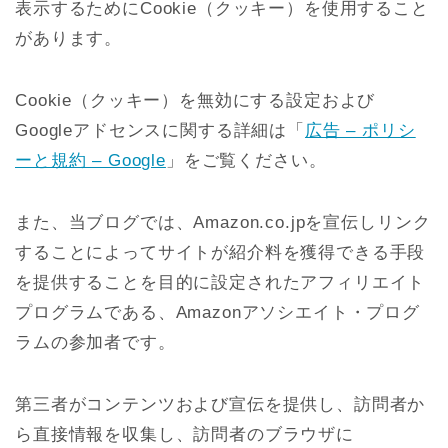
表示するためにCookie（クッキー）を使用すること
があります。
Cookie（クッキー）を無効にする設定および
Googleアドセンスに関する詳細は「
広告 – ポリシ
ーと規約 – Google
」をご覧ください。
また、当ブログでは、Amazon.co.jpを宣伝しリンク
することによってサイトが紹介料を獲得できる手段
を提供することを目的に設定されたアフィリエイト
プログラムである、Amazonアソシエイト・プログ
ラムの参加者です。
第三者がコンテンツおよび宣伝を提供し、訪問者か
ら直接情報を収集し、訪問者のブラウザに