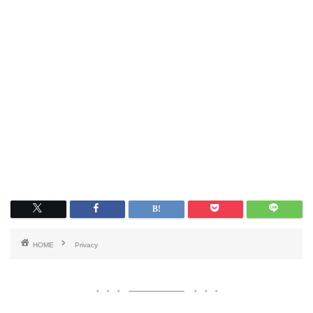
HOME
Privacy