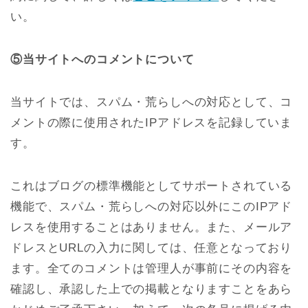
い。
⑤当サイトへのコメントについて
当サイトでは、スパム・荒らしへの対応として、コ
メントの際に使用されたIPアドレスを記録していま
す。
これはブログの標準機能としてサポートされている
機能で、スパム・荒らしへの対応以外にこのIPアド
レスを使用することはありません。また、メールア
ドレスとURLの入力に関しては、任意となっており
ます。全てのコメントは管理人が事前にその内容を
確認し、承認した上での掲載となりますことをあら