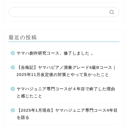
最近の投稿
ヤマハ創作研究コース、修了しました 。
【合格記】ヤマハピアノ演奏グレード6級Bコース｜
2025年11月改定後の対策とやって良かったこと
ヤマハジュニア専門コースが４年目で終了した理由
と感じたこと
【2025年1月現在】ヤマハジュニア専門コース4年目
を語る