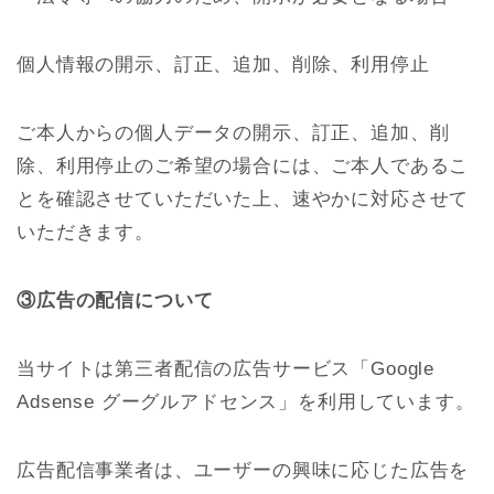
個人情報の開示、訂正、追加、削除、利用停止
ご本人からの個人データの開示、訂正、追加、削
除、利用停止のご希望の場合には、ご本人であるこ
とを確認させていただいた上、速やかに対応させて
いただきます。
③広告の配信について
当サイトは第三者配信の広告サービス「Google
Adsense グーグルアドセンス」を利用しています。
広告配信事業者は、ユーザーの興味に応じた広告を