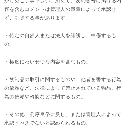
かじめご了承下さい。加えて、次の各号に掲げる内
容を含むコメントは管理人の裁量によって承認せ
ず、削除する事があります。
・特定の自然人または法人を誹謗し、中傷するも
の。
・極度にわいせつな内容を含むもの。
・禁制品の取引に関するものや、他者を害する行為
の依頼など、法律によって禁止されている物品、行
為の依頼や斡旋などに関するもの。
・その他、公序良俗に反し、または管理人によって
承認すべきでないと認められるもの。