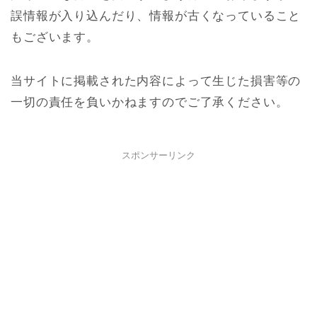
誤情報が入り込んだり、情報が古くなっていること
もございます。
当サイトに掲載された内容によって生じた損害等の
一切の責任を負いかねますのでご了承ください。
スポンサーリンク