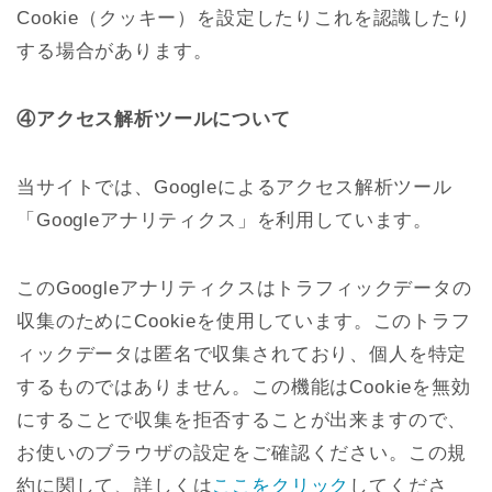
Cookie（クッキー）を設定したりこれを認識したり
する場合があります。
④アクセス解析ツールについて
当サイトでは、Googleによるアクセス解析ツール
「Googleアナリティクス」を利用しています。
このGoogleアナリティクスはトラフィックデータの
収集のためにCookieを使用しています。このトラフ
ィックデータは匿名で収集されており、個人を特定
するものではありません。この機能はCookieを無効
にすることで収集を拒否することが出来ますので、
お使いのブラウザの設定をご確認ください。この規
約に関して、詳しくは
ここをクリック
してくださ