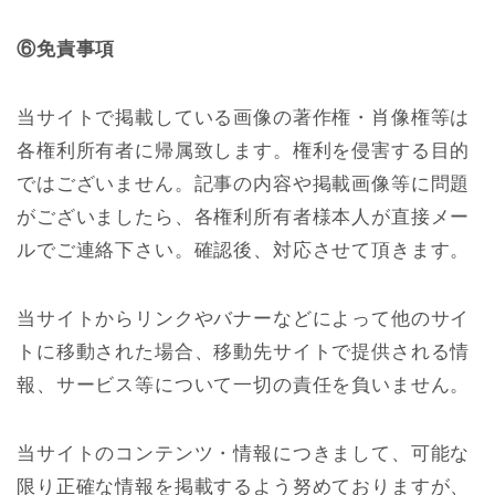
⑥免責事項
当サイトで掲載している画像の著作権・肖像権等は
各権利所有者に帰属致します。権利を侵害する目的
ではございません。記事の内容や掲載画像等に問題
がございましたら、各権利所有者様本人が直接メー
ルでご連絡下さい。確認後、対応させて頂きます。
当サイトからリンクやバナーなどによって他のサイ
トに移動された場合、移動先サイトで提供される情
報、サービス等について一切の責任を負いません。
当サイトのコンテンツ・情報につきまして、可能な
限り正確な情報を掲載するよう努めておりますが、