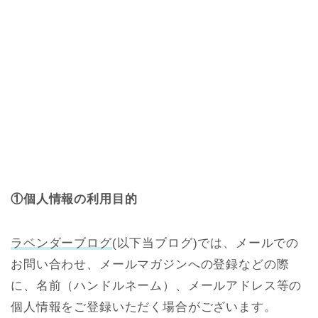
①個人情報の利用目的
ラベンダーブログ
(以下当ブログ)では、メールでの
お問い合わせ、メールマガジンへの登録などの際
に、名前（ハンドルネーム）、メールアドレス等の
個人情報をご登録いただく場合がございます。