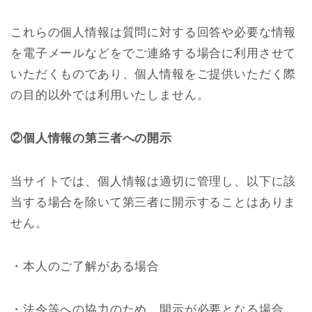
これらの個人情報は質問に対する回答や必要な情報
を電子メールなどをでご連絡する場合に利用させて
いただくものであり、個人情報をご提供いただく際
の目的以外では利用いたしません。
②個人情報の第三者への開示
当サイトでは、個人情報は適切に管理し、以下に該
当する場合を除いて第三者に開示することはありま
せん。
・本人のご了解がある場合
・法令等への協力のため、開示が必要となる場合