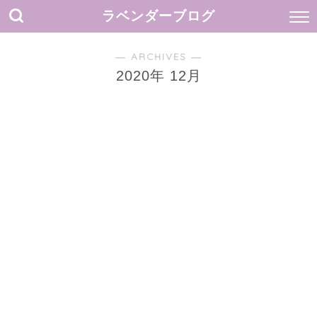
ラベンダーブログ
― ARCHIVES ―
2020年 12月