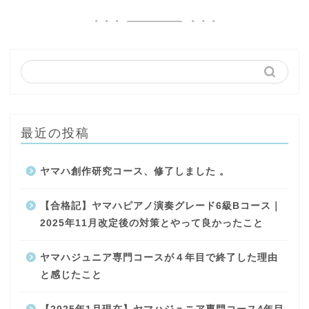
最近の投稿
ヤマハ創作研究コース、修了しました 。
【合格記】ヤマハピアノ演奏グレード6級Bコース｜
2025年11月改定後の対策とやって良かったこと
ヤマハジュニア専門コースが４年目で終了した理由
と感じたこと